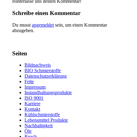
Hinterlasse uns deinen Kommentar!
Schreibe einen Kommentar
Du musst
angemeldet
sein, um einen Kommentar
abzugeben.
Seiten
Bildnachweis
BIO Schmierstoffe
Datenschutzerklärung
Fette
Impressum
Instandhaltungsprodukte
ISO 9001
Karriere
Kontakt
Kühlschmierstoffe
Lebensmittel Produkte
Nachhaltigkeit
Öle
Reach