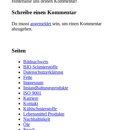
Hinterlasse uns deinen Kommentar!
Schreibe einen Kommentar
Du musst
angemeldet
sein, um einen Kommentar
abzugeben.
Seiten
Bildnachweis
BIO Schmierstoffe
Datenschutzerklärung
Fette
Impressum
Instandhaltungsprodukte
ISO 9001
Karriere
Kontakt
Kühlschmierstoffe
Lebensmittel Produkte
Nachhaltigkeit
Öle
Reach