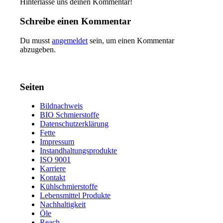
Hinterlasse uns deinen Kommentar!
Schreibe einen Kommentar
Du musst
angemeldet
sein, um einen Kommentar
abzugeben.
Seiten
Bildnachweis
BIO Schmierstoffe
Datenschutzerklärung
Fette
Impressum
Instandhaltungsprodukte
ISO 9001
Karriere
Kontakt
Kühlschmierstoffe
Lebensmittel Produkte
Nachhaltigkeit
Öle
Reach