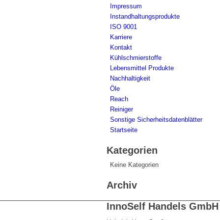
Impressum
Instandhaltungsprodukte
ISO 9001
Karriere
Kontakt
Kühlschmierstoffe
Lebensmittel Produkte
Nachhaltigkeit
Öle
Reach
Reiniger
Sonstige Sicherheitsdatenblätter
Startseite
Kategorien
Keine Kategorien
Archiv
InnoSelf Handels GmbH