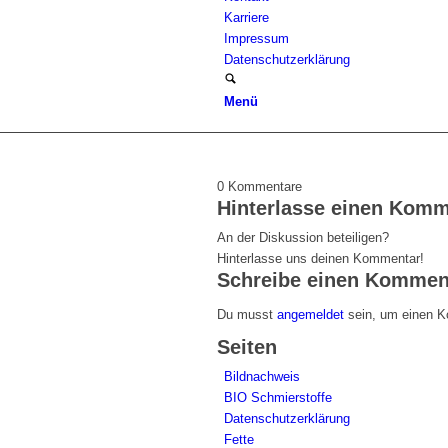
Karriere
Impressum
Datenschutzerklärung
Menü
0
Kommentare
Hinterlasse einen Komm
An der Diskussion beteiligen?
Hinterlasse uns deinen Kommentar!
Schreibe einen Kommen
Du musst
angemeldet
sein, um einen 
Seiten
Bildnachweis
BIO Schmierstoffe
Datenschutzerklärung
Fette