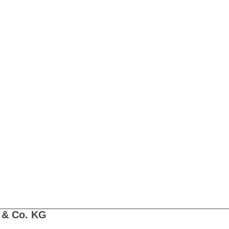
 & Co. KG