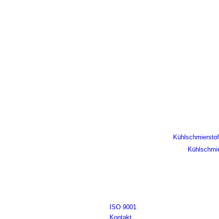
Kühlschmierstof
Kühlschmi
ISO 9001
Kontakt