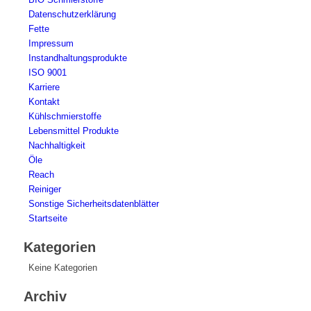
Datenschutzerklärung
Fette
Impressum
Instandhaltungsprodukte
ISO 9001
Karriere
Kontakt
Kühlschmierstoffe
Lebensmittel Produkte
Nachhaltigkeit
Öle
Reach
Reiniger
Sonstige Sicherheitsdatenblätter
Startseite
Kategorien
Keine Kategorien
Archiv